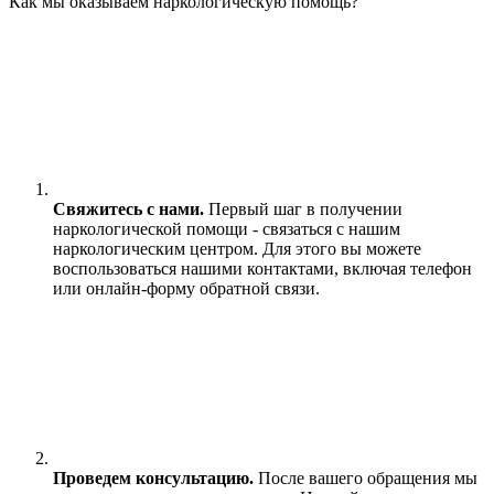
Как мы оказываем наркологическую помощь?
Свяжитесь с нами.
Первый шаг в получении
наркологической помощи - связаться с нашим
наркологическим центром. Для этого вы можете
воспользоваться нашими контактами, включая телефон
или онлайн-форму обратной связи.
Проведем консультацию.
После вашего обращения мы