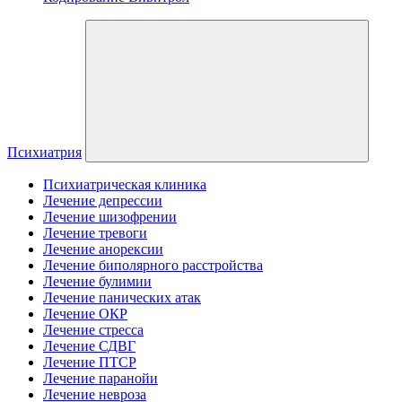
Психиатрия
Психиатрическая клиника
Лечение депрессии
Лечение шизофрении
Лечение тревоги
Лечение анорексии
Лечение биполярного расстройства
Лечение булимии
Лечение панических атак
Лечение ОКР
Лечение стресса
Лечение СДВГ
Лечение ПТСР
Лечение паранойи
Лечение невроза