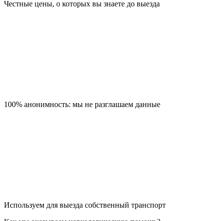
Честные цены, о которых вы знаете до выезда
100% анонимность: мы не разглашаем данные
Используем для выезда собственный транспорт