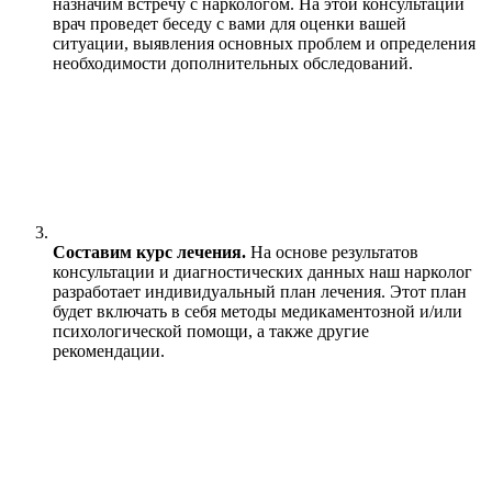
назначим встречу с наркологом. На этой консультации
врач проведет беседу с вами для оценки вашей
ситуации, выявления основных проблем и определения
необходимости дополнительных обследований.
Составим курс лечения.
На основе результатов
консультации и диагностических данных наш нарколог
разработает индивидуальный план лечения. Этот план
будет включать в себя методы медикаментозной и/или
психологической помощи, а также другие
рекомендации.