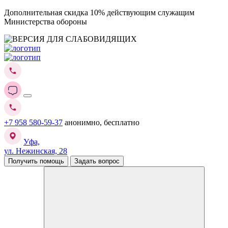
Дополнительная скидка 10% действующим служащим
Министерства обороны
+7 958 580-59-37
анонимно, бесплатно
Уфа,
ул. Нежинская, 28
Получить помощь
Задать вопрос