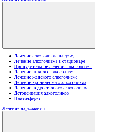
Лечение алкоголизма на дому
Лечение алкоголизма в стационаре
Принудительное лечение алкоголизма
Лечение пивного алкоголизма
Лечение женского алкоголизма
Лечение хронического алкоголизма
Лечение подросткового алкоголизма
Детоксикация алкоголиков
Плазмаферез
Лечение наркомании