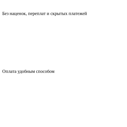
Без наценок, переплат и скрытых платежей
Оплата удобным способом