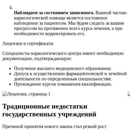
Наблюдаем за состоянием зависимого.
Важной частью
наркологической помощи является постоянное
наблюдение за пациентом. Мы будем следить за вашим
прогрессом на протяжении всего курса лечения, а при
необходимости корректировать его.
Лицензии и сертификаты
Специалисты наркологического центра имеют необходимую
документацию, подтверждающую:
Получение высшего медицинского образования;
Допуск к осуществлению фармацевтической и лечебной
деятельности по определенным специальностям;
Прохождение курсов повышения квалификации.
Традиционные недостатки
государственных учреждений
Причиной принятия нового закона стал резкий рост