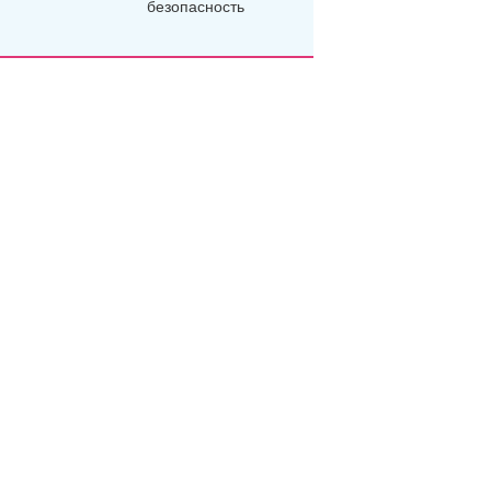
безопасность