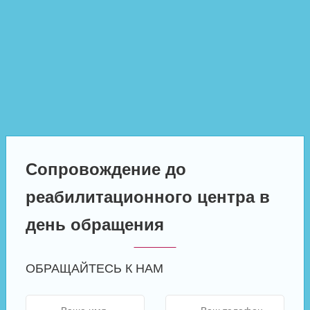
Сопровождение до
реабилитационного центра в
день обращения
ОБРАЩАЙТЕСЬ К НАМ