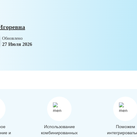
Игоревна
Обновлено
27 Июля 2026
ное
Использование
Поможем
ние и
комбинированных
интегрировать