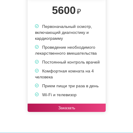
5600
₽
Первоначальный осмотр,
включающий диагностику и
кардиограмму
Проведение необходимого
лекарственного вмешательства
Постоянный контроль врачей
Комфортная комната на 4
человека
Прием пищи три раза в день
Wi-Fi и телевизор
Заказать