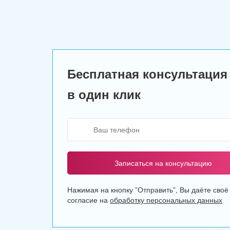
Бесплатная консультация
в один клик
Записаться на консультацию
Нажимая на кнопку ”Отправить”, Вы даёте своё
согласие на
обработку персональных данных