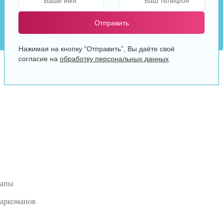
Отправить
Нажимая на кнопку ”Отправить”, Вы даёте своё
согласие на
обработку персональных данных
тапы
наркоманов