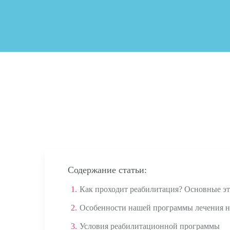
Содержание статьи:
1.
Как проходит реабилитация? Основные э
2.
Особенности нашей программы лечения 
3.
Условия реабилитационной программы