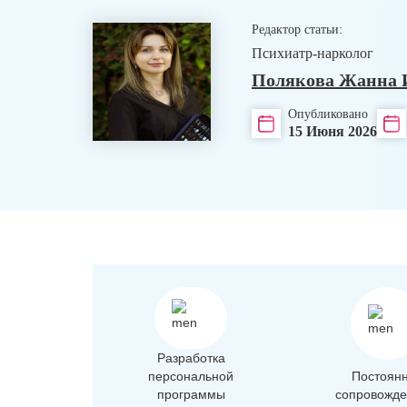
Редактор статьи:
Психиатр-нарколог
Полякова Жанна 
Опубликовано
15 Июня 2026
Разработка
персональной
Постоян
программы
сопровожде