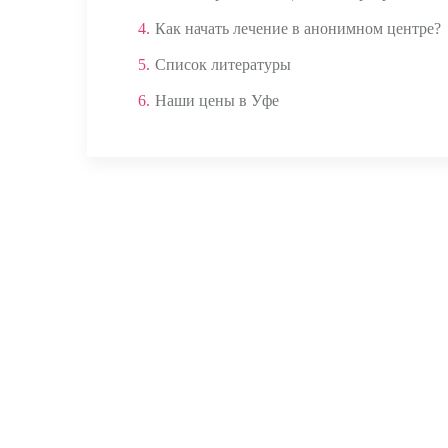
4.
Как начать лечение в анонимном центре?
5.
Список литературы
6.
Наши цены в Уфе
Аппаратом ЭКГ