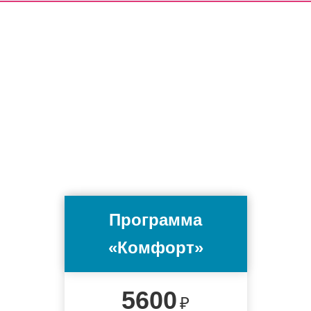
Программа
«Комфорт»
5600
₽