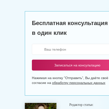
Бесплатная консультация
в один клик
Записаться на консультацию
Нажимая на кнопку ”Отправить”, Вы даёте своё
согласие на
обработку персональных данных
Редактор статьи: