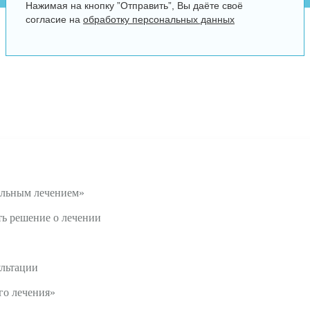
Нажимая на кнопку ”Отправить”, Вы даёте своё
согласие на
обработку персональных данных
ельным лечением»
ть решение о лечении
ультации
го лечения»