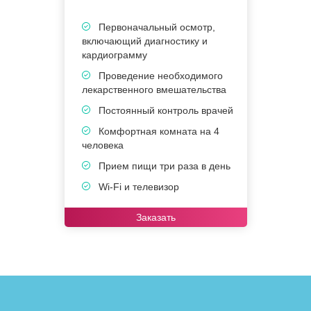
Первоначальный осмотр,
включающий диагностику и
кардиограмму
Проведение необходимого
лекарственного вмешательства
Постоянный контроль врачей
Комфортная комната на 4
человека
Прием пищи три раза в день
Wi-Fi и телевизор
Заказать