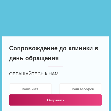
Сопровождение до клиники в
день обращения
ОБРАЩАЙТЕСЬ К НАМ
Отправить