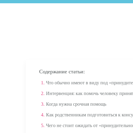
Содержание статьи:
1.
Что обычно имеют в виду под «принудит
2.
Интервенция: как помочь человеку приня
3.
Когда нужна срочная помощь
4.
Как родственникам подготовиться к конс
5.
Чего не стоит ожидать от «принудительно