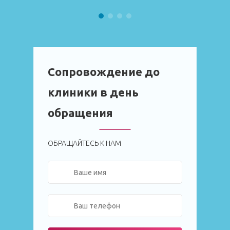
Сопровождение до
клиники в день
обращения
ОБРАЩАЙТЕСЬ К НАМ