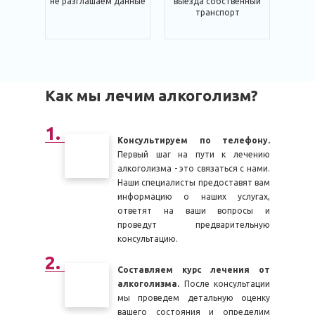
не разглашаем данные
выезда собственный
транспорт
Как мы лечим алкоголизм?
Консультируем по телефону.
Первый шаг на пути к лечению
алкоголизма - это связаться с нами.
Наши специалисты предоставят вам
информацию о наших услугах,
ответят на ваши вопросы и
проведут предварительную
консультацию.
Составляем курс лечения от
алкоголизма.
После консультации
мы проведем детальную оценку
вашего состояния и определим