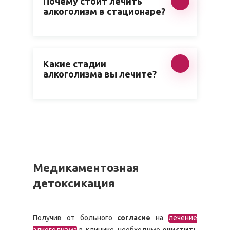
Почему стоит лечить
алкоголизм в стационаре?
Какие стадии
алкоголизма вы лечите?
Медикаментозная
детоксикация
Получив от больного
согласие
на
лечение