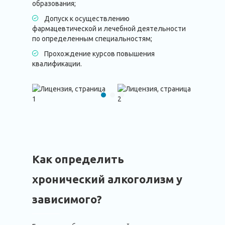
образования;
Допуск к осуществлению
фармацевтической и лечебной деятельности
по определенным специальностям;
Прохождение курсов повышения
квалификации.
Как определить
хронический алкоголизм у
зависимого?