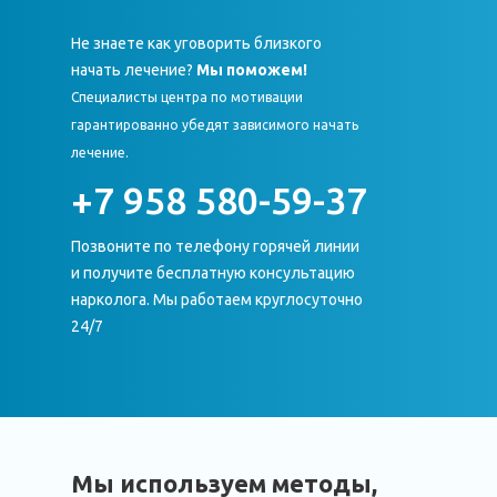
Не знаете как уговорить близкого
начать лечение?
Мы поможем!
Специалисты центра по мотивации
гарантированно убедят зависимого начать
лечение.
+7 958 580-59-37
Позвоните по телефону горячей линии
и получите бесплатную консультацию
нарколога. Мы работаем круглосуточно
24/7
Мы используем методы,