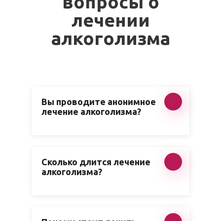
вопросы о
лечении
алкоголизма
Вы проводите анонимное
лечение алкоголизма?
Сколько длится лечение
алкоголизма?