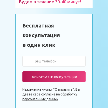
Будем в течение 30-40 минут!
Бесплатная
консультация
в один клик
Записаться на консультацию
Нажимая на кнопку ”Отправить”, Вы
даёте своё согласие на
обработку
персональных данных