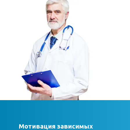
Мотивация зависимых