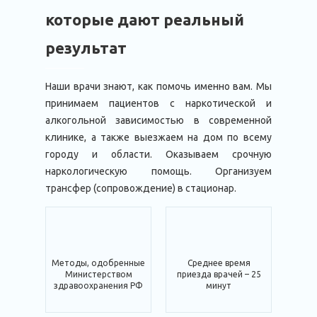
которые дают реальный
результат
Наши врачи знают, как помочь именно вам. Мы
принимаем пациентов с наркотической и
алкогольной зависимостью в современной
клинике, а также выезжаем на дом по всему
городу и области. Оказываем срочную
наркологическую помощь. Организуем
трансфер (сопровождение) в стационар.
Методы, одобренные
Среднее время
Министерством
приезда врачей – 25
здравоохранения РФ
минут