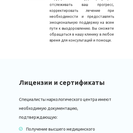
отслеживать ваш прогресс,
корректировать лечение при
необходимости и предоставлять
эмоциональную поддержку на всем
пути к выздоровлению. Вы сможете
обращаться в нашу клинику в любое
время для консультаций и помощи.
Лицензии и сертификаты
Специалисты наркологического центра имеют
необходимую документацию,
подтверждающую:
Получение высшего медицинского