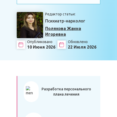
Редактор статьи:
Психиатр-нарколог
Полякова Жанна
Игоревна
Опубликовано
Обновлено
10 Июня 2026
22 Июля 2026
Разработка персонального
плана лечения