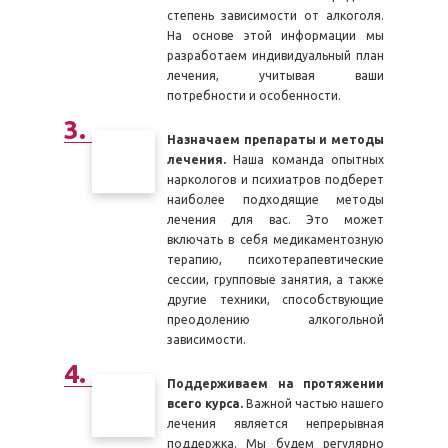
степень зависимости от алкоголя.
На основе этой информации мы
разработаем индивидуальный план
лечения, учитывая ваши
потребности и особенности.
Назначаем препараты и методы
лечения.
Наша команда опытных
наркологов и психиатров подберет
наиболее подходящие методы
лечения для вас. Это может
включать в себя медикаментозную
терапию, психотерапевтические
сессии, групповые занятия, а также
другие техники, способствующие
преодолению алкогольной
зависимости.
Поддерживаем на протяжении
всего курса.
Важной частью нашего
лечения является непрерывная
поддержка. Мы будем регулярно