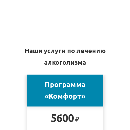
Наши услуги по лечению
алкоголизма
Программа
«Комфорт»
5600
₽