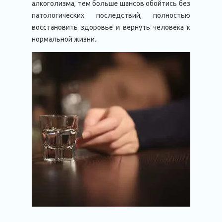
алкоголизма, тем больше шансов обойтись без
патологических последствий, полностью
восстановить здоровье и вернуть человека к
нормальной жизни.