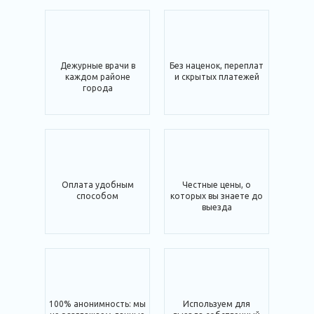
Дежурные врачи в
Без наценок, переплат
каждом районе
и скрытых платежей
города
Оплата удобным
Честные цены, о
способом
которых вы знаете до
выезда
100% анонимность: мы
Используем для