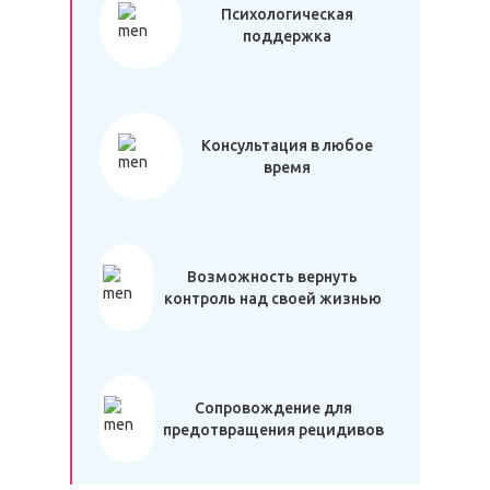
Психологическая
поддержка
Консультация в любое
время
Возможность вернуть
контроль над своей жизнью
Сопровождение для
предотвращения рецидивов