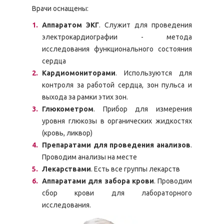
Врачи оснащены:
Аппаратом ЭКГ
. Служит для проведения
электрокардиографии - метода
исследования функционального состояния
сердца
Кардиомониторами
. Используются для
контроля за работой сердца, зон пульса и
выхода за рамки этих зон.
Глюкометром
. Прибор для измерения
уровня глюкозы в органических жидкостях
(кровь, ликвор)
Препаратами для проведения анализов
.
Проводим анализы на месте
Лекарствами
. Есть все группы лекарств
Аппаратами для забора крови
. Проводим
сбор крови для лабораторного
исследования.