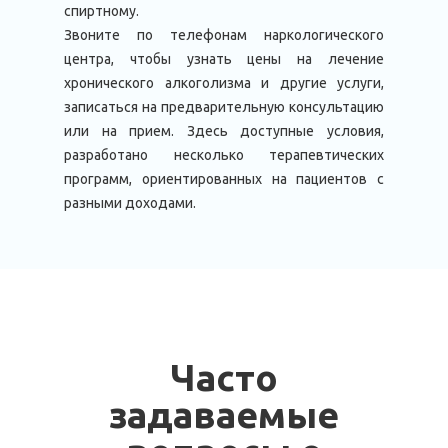
спиртному.
Звоните по телефонам наркологического
центра, чтобы узнать цены на лечение
хронического алкоголизма и другие услуги,
записаться на предварительную консультацию
или на прием. Здесь доступные условия,
разработано несколько терапевтических
программ, ориентированных на пациентов с
разными доходами.
Часто
задаваемые