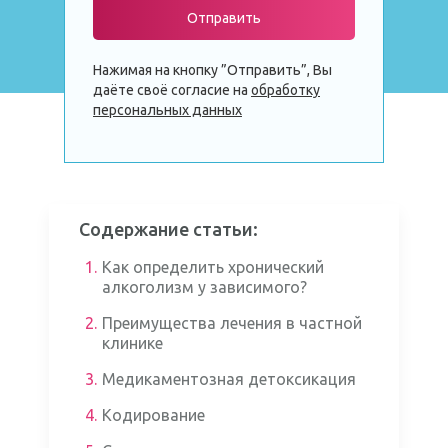
Отправить
Нажимая на кнопку ”Отправить”, Вы
даёте своё согласие на
обработку
персональных данных
Содержание статьи:
1.
Как определить хронический
алкоголизм у зависимого?
2.
Преимущества лечения в частной
клинике
3.
Медикаментозная детоксикация
4.
Кодирование