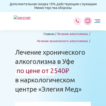
Дополнительная скидка 10% действующим служащим
Министерства обороны
Главная
Лечение алкоголизма
Лечение хронического алкоголизма
Лечение хронического
алкоголизма в Уфе
по цене от 2540₽
в наркологическом
центре «Элегия Мед»