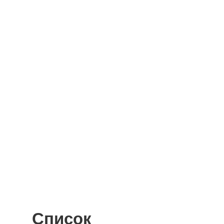
Список