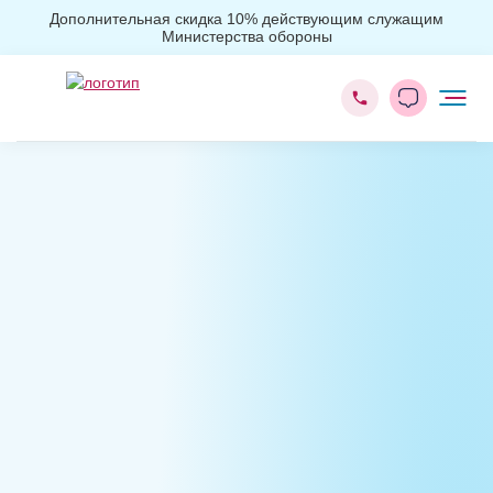
Дополнительная скидка 10% действующим служащим
Министерства обороны
Главная
Лечение наркомании
Лечение наркомании гипнозом