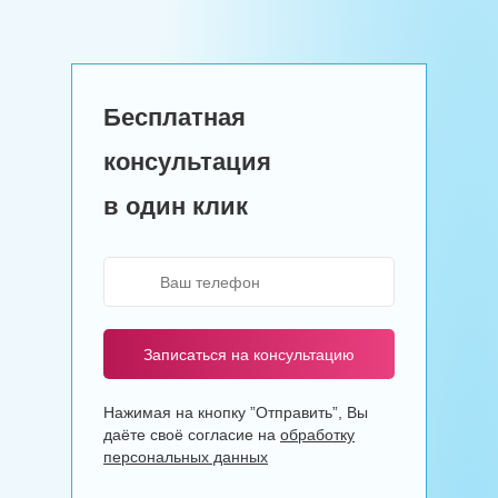
Бесплатная
консультация
в один клик
Записаться на консультацию
Нажимая на кнопку ”Отправить”, Вы
даёте своё согласие на
обработку
персональных данных