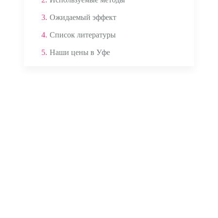
3.
Ожидаемый эффект
4.
Список литературы
5.
Наши цены в Уфе
Аппаратом ЭКГ