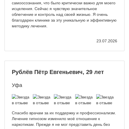
самоосознания, что было критически важно для моего
исцеления. Сейчас я чувствую значительное
облегчение и контроль над своей жизнью. Я очень
благодарен клинике за эту уникальную и эффективную
методику лечения.
23.07.2026
Рублёв Пётр Евгеньевич, 29 лет
Уфа
Спасибо врачам за их поддержку и профессионализм.
Лечение гипнозом изменило моё отношение к
наркотикам. Прежде я не мог представить день без