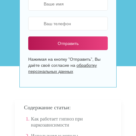
Отправить
Нажимая на кнопку ”Отправить”, Вы
даёте своё согласие на
обработку
персональных данных
Содержание статьи:
1.
Как работает гипноз при
наркозависимости
2.
Используемые методы