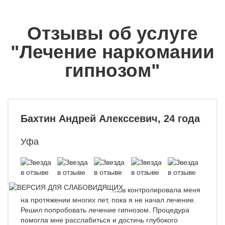
Отзывы об услуге
"Лечение наркомании
гипнозом"
Бахтин Андрей Алекссевич, 24 года
Уфа
Моя зависимость от наркотиков контролировала меня
на протяжении многих лет, пока я не начал лечение.
Решил попробовать лечение гипнозом. Процедура
помогла мне расслабиться и достичь глубокого