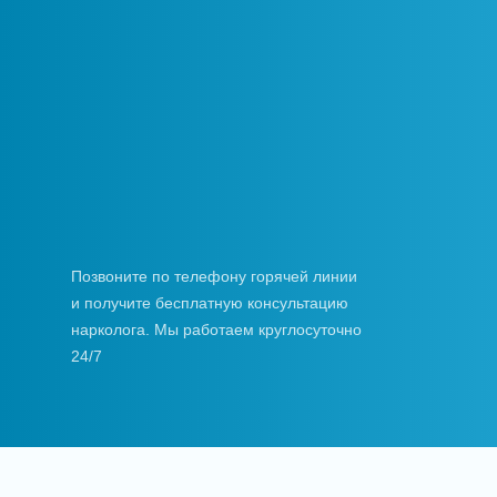
Позвоните по телефону горячей линии
и получите бесплатную консультацию
нарколога. Мы работаем круглосуточно
24/7