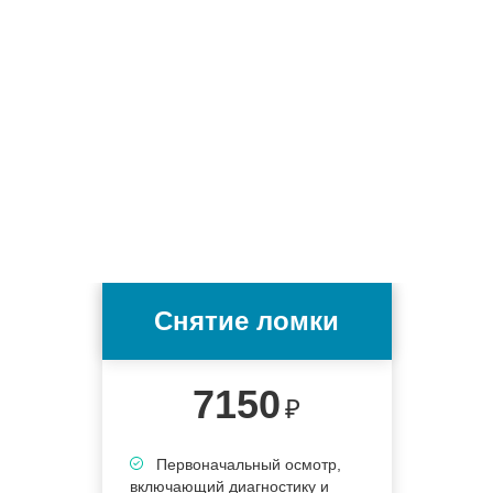
Снятие ломки
7150
₽
Первоначальный осмотр,
включающий диагностику и