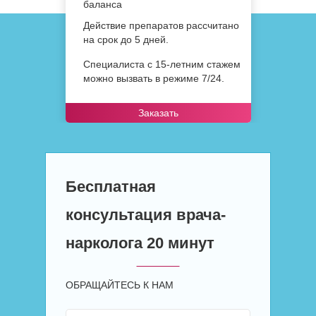
баланса
Действие препаратов рассчитано
на срок до 5 дней.
Специалиста с 15-летним стажем
можно вызвать в режиме 7/24.
Заказать
Бесплатная
консультация врача-
нарколога 20 минут
ОБРАЩАЙТЕСЬ К НАМ