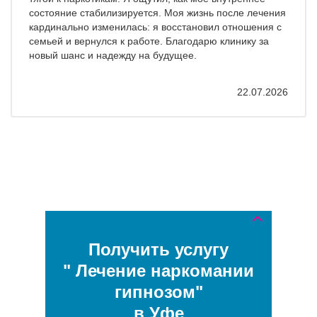
состояние стабилизируется. Моя жизнь после лечения
кардинально изменилась: я восстановил отношения с
семьей и вернулся к работе. Благодарю клинику за
новый шанс и надежду на будущее.
22.07.2026
Получить услугу
" Лечение наркомании
гипнозом"
в Уфе