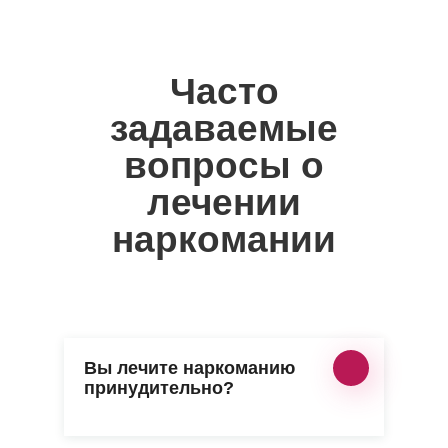
Часто
задаваемые
вопросы о
лечении
наркомании
Вы лечите наркоманию
принудительно?