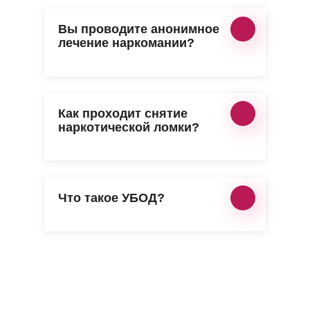
Вы проводите анонимное
лечение наркомании?
Как проходит снятие
наркотической ломки?
Что такое УБОД?