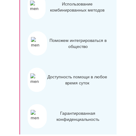
Использование
комбинированных методов
Поможем интегрироваться в
общество
Доступность помощи в любое
время суток
Гарантированная
конфиденциальность