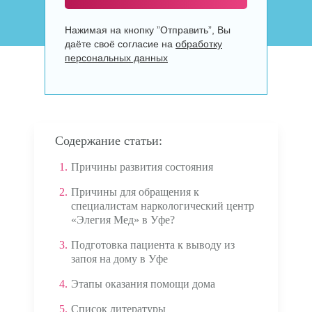
Нажимая на кнопку ”Отправить”, Вы
даёте своё согласие на
обработку
персональных данных
Содержание статьи:
1.
Причины развития состояния
2.
Причины для обращения к
специалистам наркологический центр
«Элегия Мед» в Уфе?
3.
Подготовка пациента к выводу из
запоя на дому в Уфе
4.
Этапы оказания помощи дома
5.
Список литературы