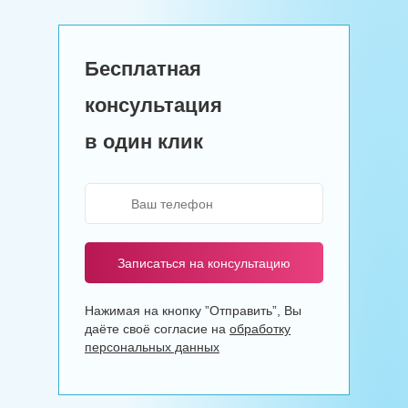
Бесплатная
консультация
в один клик
Записаться на консультацию
Нажимая на кнопку ”Отправить”, Вы
даёте своё согласие на
обработку
персональных данных