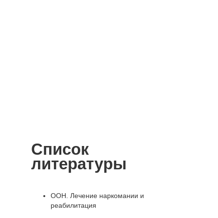
Список
литературы
ООН. Лечение наркомании и
реабилитация