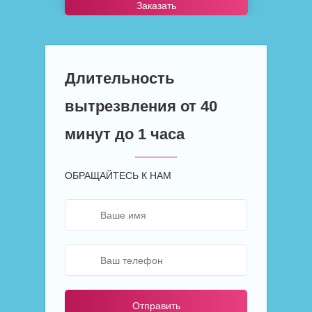
Заказать
Длительность
вытрезвления от 40
минут до 1 часа
ОБРАЩАЙТЕСЬ К НАМ
Отправить