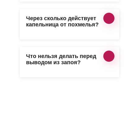
Через сколько действует
капельница от похмелья?
Что нельзя делать перед
выводом из запоя?