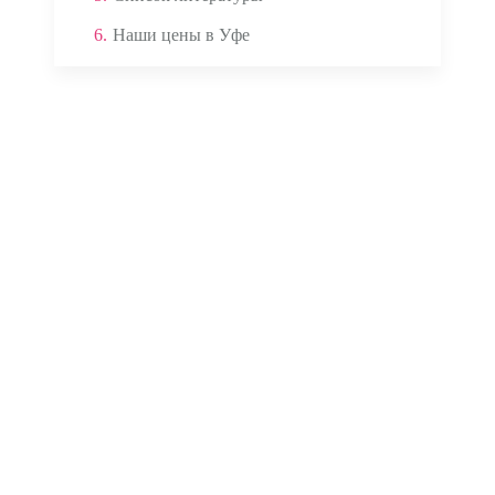
6.
Наши цены в Уфе
Аппаратом ЭКГ