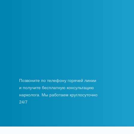
Позвоните по телефону горячей линии
и получите бесплатную консультацию
нарколога. Мы работаем круглосуточно
24/7