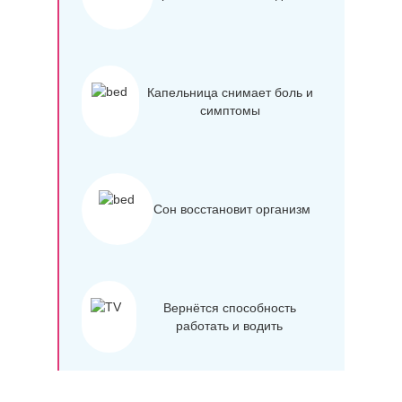
Капельница снимает боль и
симптомы
Сон восстановит организм
Вернётся способность
работать и водить