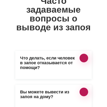
Часто
задаваемые
вопросы о
выводe из запоя
Что делать, если человек
в запое отказывается от
помощи?
Вы можете вывести из
запоя на дому?