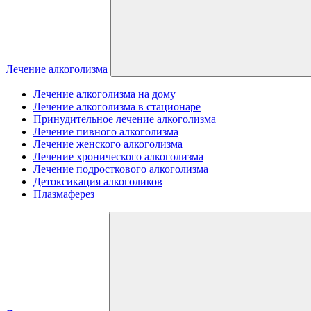
Лечение алкоголизма
Лечение алкоголизма на дому
Лечение алкоголизма в стационаре
Принудительное лечение алкоголизма
Лечение пивного алкоголизма
Лечение женского алкоголизма
Лечение хронического алкоголизма
Лечение подросткового алкоголизма
Детоксикация алкоголиков
Плазмаферез