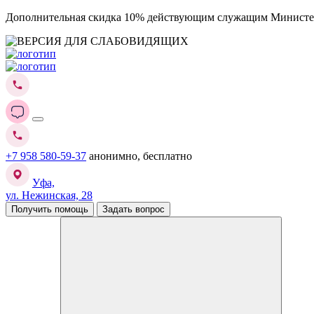
Дополнительная скидка 10% действующим служащим Министе
+7 958 580-59-37
анонимно, бесплатно
Уфа,
ул. Нежинская, 28
Получить помощь
Задать вопрос